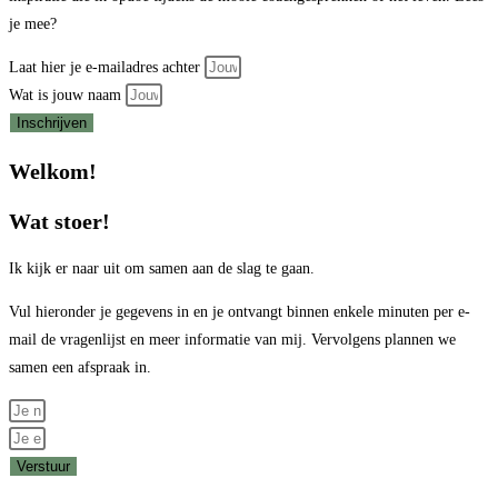
je mee?
Laat hier je e-mailadres achter
Wat is jouw naam
Inschrijven
Welkom!
Wat stoer!
Ik kijk er naar uit om samen aan de slag te gaan.
Vul hieronder je gegevens in en je ontvangt binnen enkele minuten per e-
mail de vragenlijst en meer informatie van mij. Vervolgens plannen we
samen een afspraak in.
Verstuur